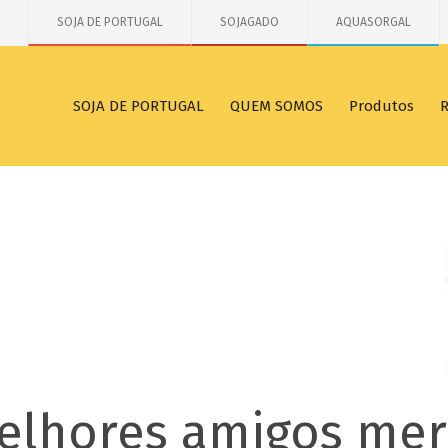
SOJA DE PORTUGAL
SOJAGADO
AQUASORGAL
SOJA DE PORTUGAL
QUEM SOMOS
Produtos
R
elhores amigos me