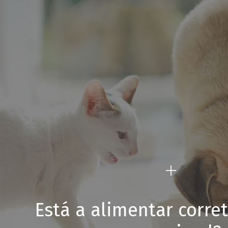
Está a alimentar corr