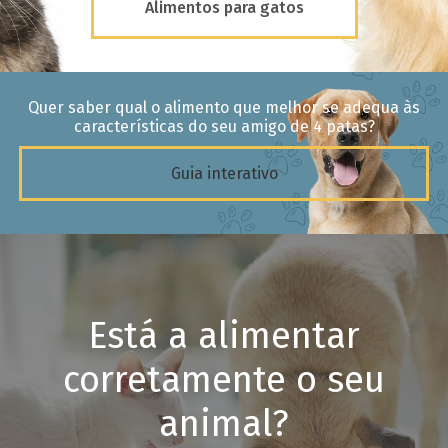
Alimentos para gatos
Quer saber qual o alimento que melhor se adequa às
características do seu amigo de 4 patas?
Guia interativo
Está a alimentar
corretamente o seu
animal?