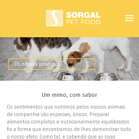
Um mimo, com sabor
Os sentimentos que nutrimos pelos nossos animais
de companhia são especiais, únicos. Preparar
alimentos completos e nutricionalmente equilibrados
foi a forma que encontramos de lhes demonstrar todo
o nosso afeto. Como tal, e sabendo que as suas