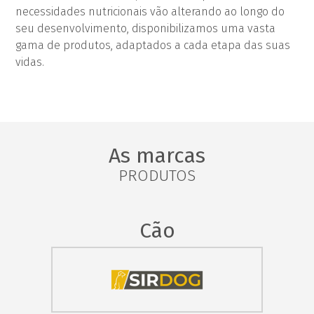
necessidades nutricionais vão alterando ao longo do
seu desenvolvimento, disponibilizamos uma vasta
gama de produtos, adaptados a cada etapa das suas
vidas.
As marcas
PRODUTOS
Cão