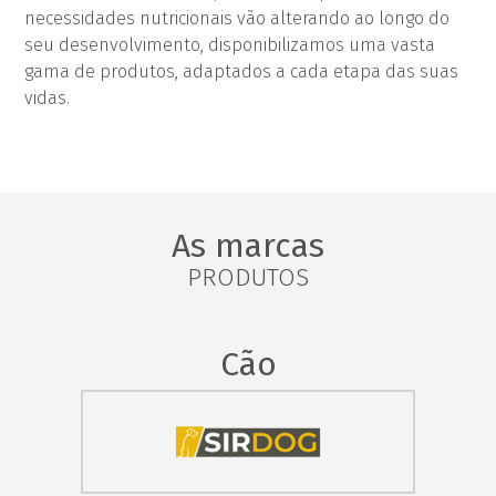
necessidades nutricionais vão alterando ao longo do
seu desenvolvimento, disponibilizamos uma vasta
gama de produtos, adaptados a cada etapa das suas
vidas.
As marcas
PRODUTOS
Cão