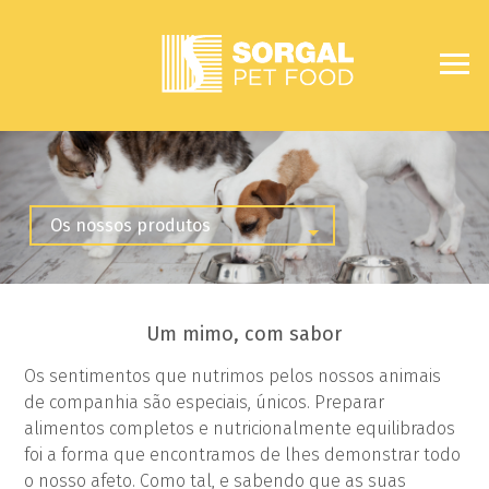
Um mimo, com sabor
Os sentimentos que nutrimos pelos nossos animais
de companhia são especiais, únicos. Preparar
alimentos completos e nutricionalmente equilibrados
foi a forma que encontramos de lhes demonstrar todo
o nosso afeto. Como tal, e sabendo que as suas