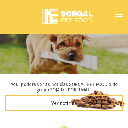
Aqui poderá ver as notícias SORGAL PET FOOD e do
grupo SOJA DE PORTUGAL.
Ver notícias