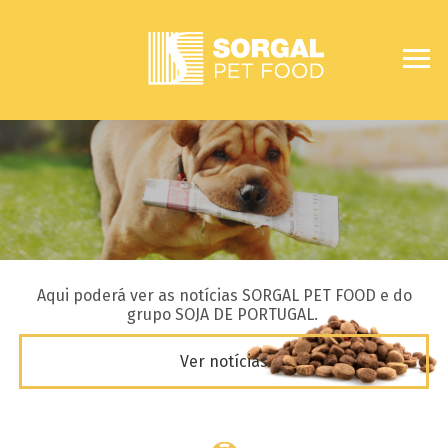
Aqui poderá ver as notícias SORGAL PET FOOD e do
grupo SOJA DE PORTUGAL.
Ver notícias