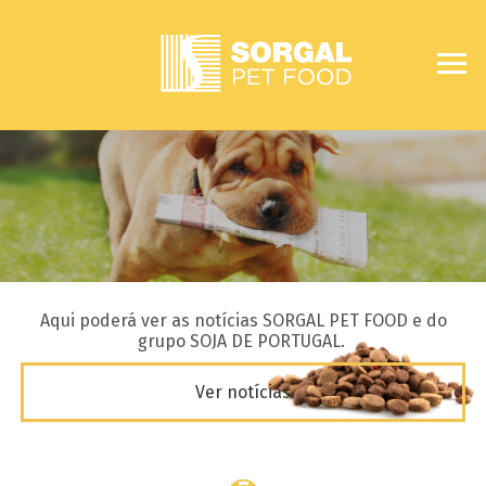
Aqui poderá ver as notícias SORGAL PET FOOD e do
grupo SOJA DE PORTUGAL.
Ver notícias