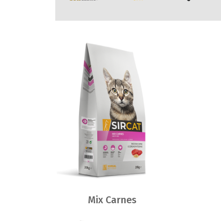
Mix Carnes