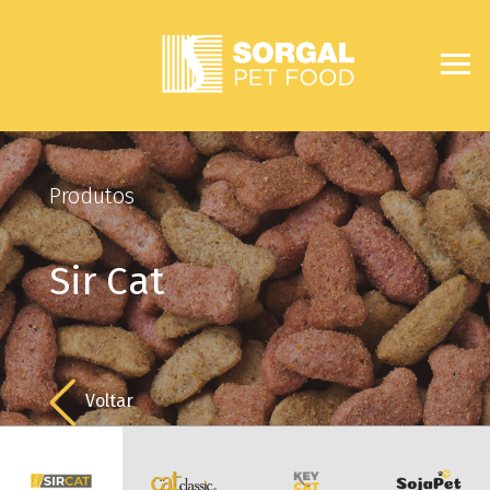
Produtos
Sir Cat
Voltar