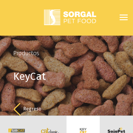
Productos
KeyCat
Regreso