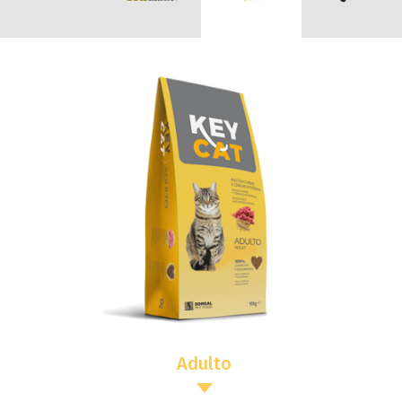
Adulto