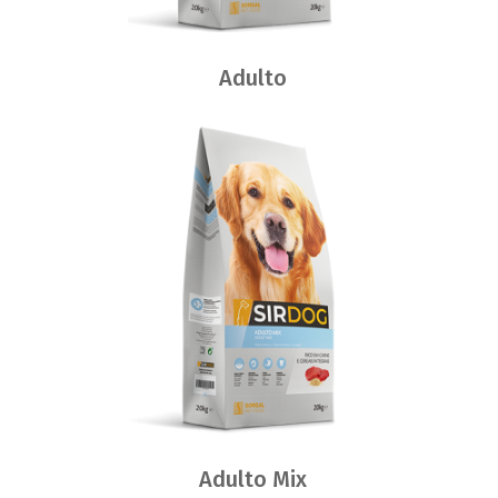
Adulto
Adulto Mix