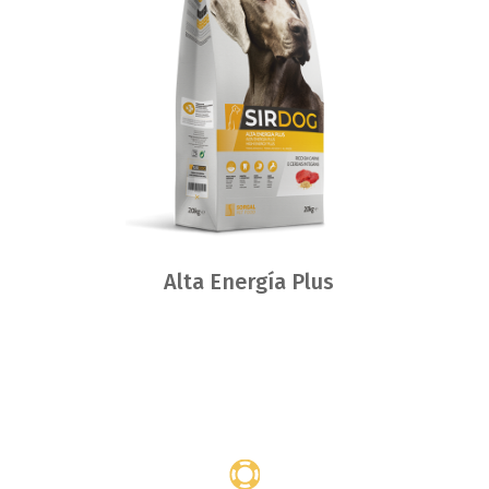
Alta Energía Plus
Dónde
comprar