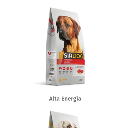
Alta Energía