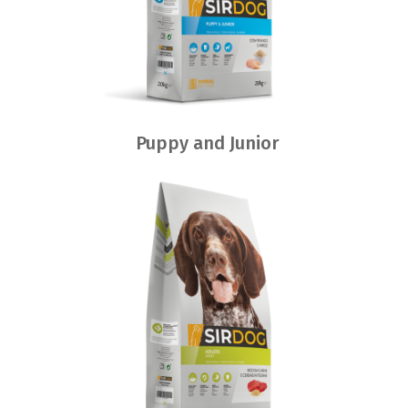
Puppy and Junior