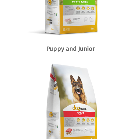
Puppy and Junior