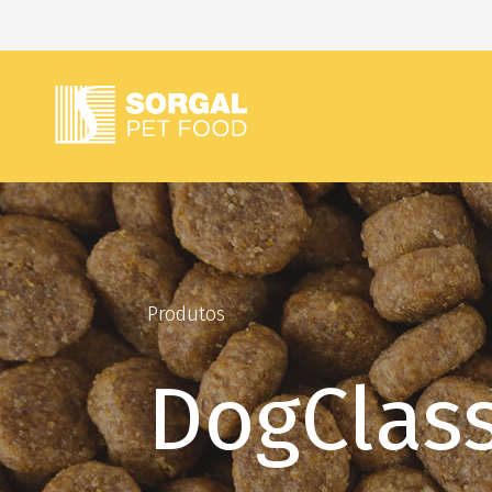
Produtos
DogClass