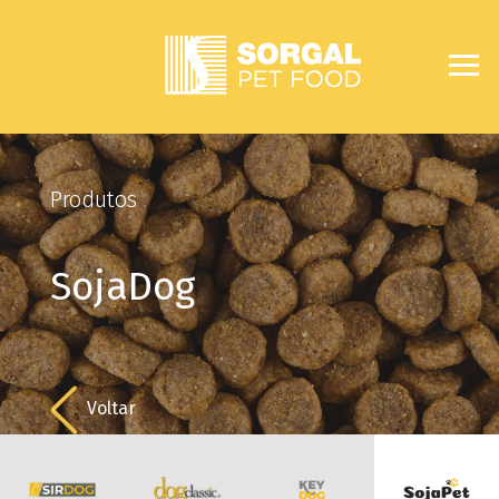
Produtos
SojaDog
Voltar