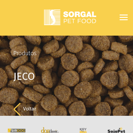
Produtos
JECO
Voltar