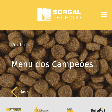
Products
Menu dos Campeões
Back