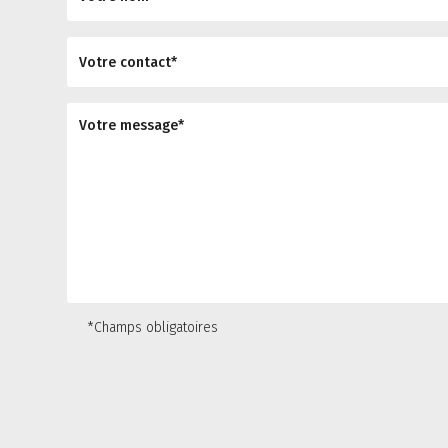
*Champs obligatoires