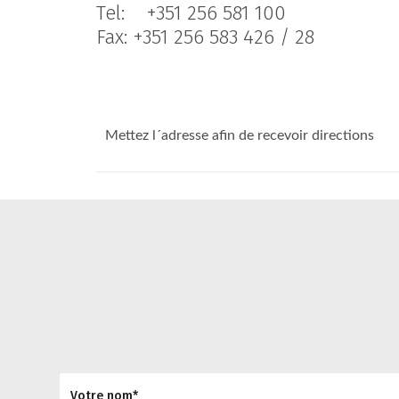
Tel: +351 256 581 100
Fax: +351 256 583 426 / 28