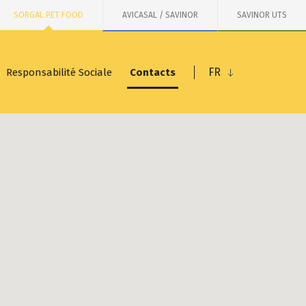
SORGAL PET FOOD
AVICASAL / SAVINOR
SAVINOR UTS
FR
Responsabilité Sociale
Contacts