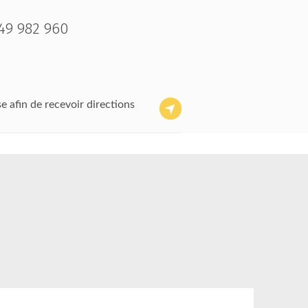
49 982 960