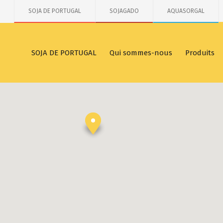
SOJA DE PORTUGAL
SOJAGADO
AQUASORGAL
SOJA DE PORTUGAL
Qui sommes-nous
Produits