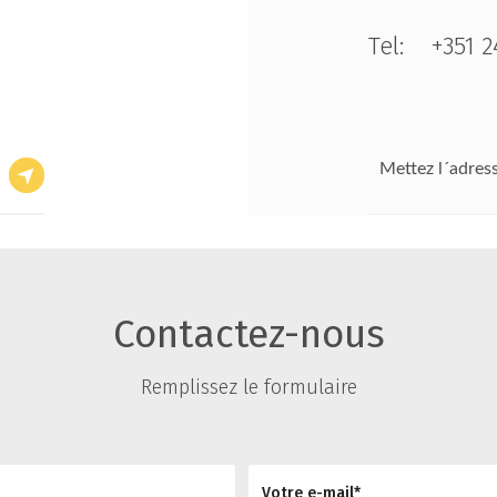
Tel: +351 2
Contactez-nous
Remplissez le formulaire