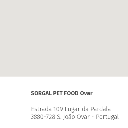
SORGAL PET FOOD Ovar
Estrada 109 Lugar da Pardala
3880-728 S. João Ovar - Portugal