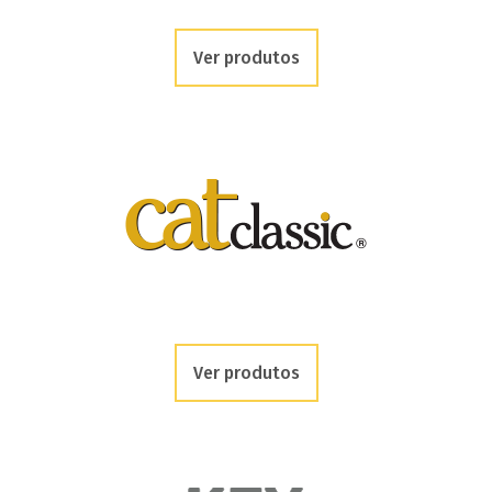
Ver produtos
Ver produtos