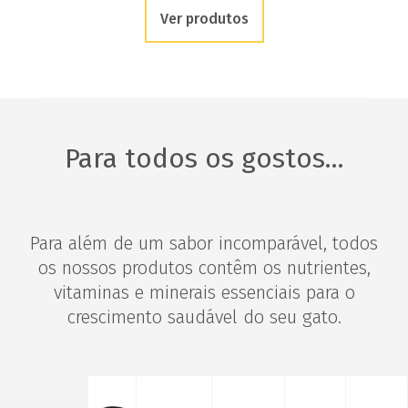
Ver produtos
Para todos os gostos...
Para além de um sabor incomparável, todos
os nossos produtos contêm os nutrientes,
vitaminas e minerais essenciais para o
crescimento saudável do seu gato.