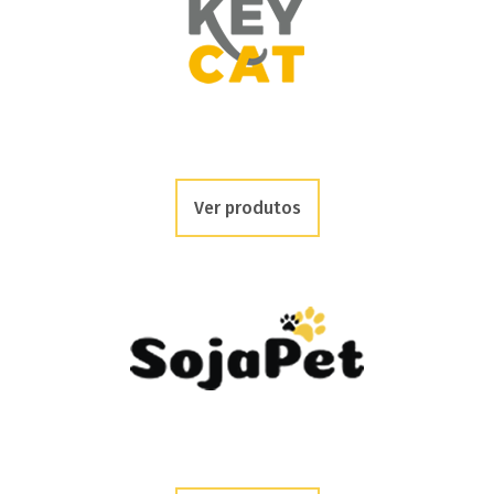
Ver produtos