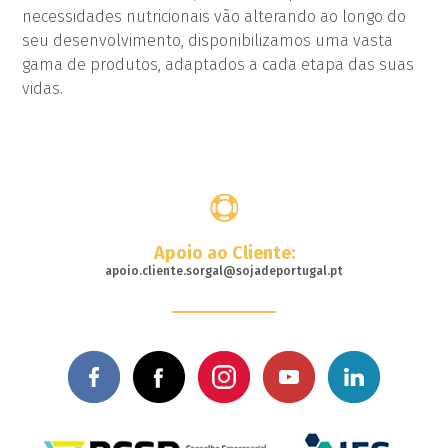
necessidades nutricionais vão alterando ao longo do
seu desenvolvimento, disponibilizamos uma vasta
gama de produtos, adaptados a cada etapa das suas
vidas.
Apoio ao Cliente:
apoio.cliente.sorgal@sojadeportugal.pt