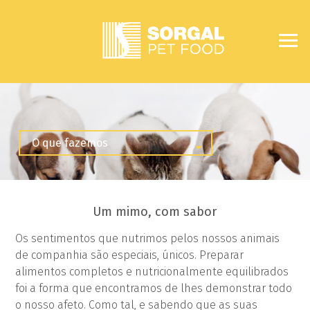
Um mimo, com sabor
Os sentimentos que nutrimos pelos nossos animais
de companhia são especiais, únicos. Preparar
alimentos completos e nutricionalmente equilibrados
foi a forma que encontramos de lhes demonstrar todo
o nosso afeto. Como tal, e sabendo que as suas