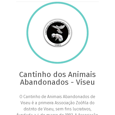
Cantinho dos Animais
Abandonados - Viseu
O Cantinho de Animais Abandonados de
Viseu é a primeira Associação Zoófila do
distrito de Viseu, sem fins lucrativos,