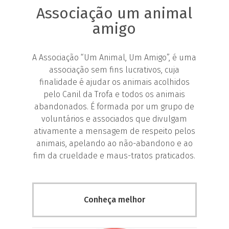
Associação um animal
amigo
A Associação “Um Animal, Um Amigo”, é uma
associação sem fins lucrativos, cuja
finalidade é ajudar os animais acolhidos
pelo Canil da Trofa e todos os animais
abandonados. É formada por um grupo de
voluntários e associados que divulgam
ativamente a mensagem de respeito pelos
animais, apelando ao não-abandono e ao
fim da crueldade e maus-tratos praticados.
Conheça melhor