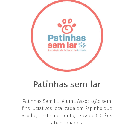
Patinhas sem lar
Patinhas Sem Lar é uma Associação sem
fins lucrativos localizada em Espinho que
acolhe, neste momento, cerca de 60 cães
abandonados.