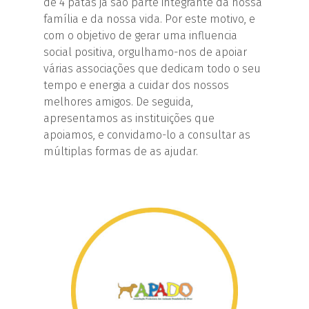
de 4 patas já são parte integrante da nossa
família e da nossa vida. Por este motivo, e
com o objetivo de gerar uma influencia
social positiva, orgulhamo-nos de apoiar
várias associações que dedicam todo o seu
tempo e energia a cuidar dos nossos
melhores amigos. De seguida,
apresentamos as instituições que
apoiamos, e convidamo-lo a consultar as
múltiplas formas de as ajudar.