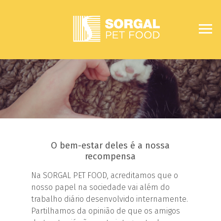
O bem-estar deles é a nossa
recompensa
Na SORGAL PET FOOD, acreditamos que o
nosso papel na sociedade vai além do
trabalho diário desenvolvido internamente.
Partilhamos da opinião de que os amigos