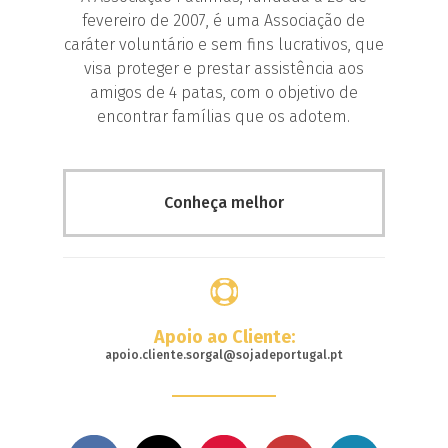
fevereiro de 2007, é uma Associação de
caráter voluntário e sem fins lucrativos, que
visa proteger e prestar assistência aos
amigos de 4 patas, com o objetivo de
encontrar famílias que os adotem.
Conheça melhor
Apoio ao Cliente:
apoio.cliente.sorgal@sojadeportugal.pt