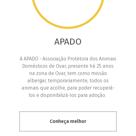
APADO
A APADO - Associação Protetora dos Animais
Domésticos de Ovar, presente há 25 anos
na zona de Ovar, tem como missão
albergar, temporariamente, todos os
animais que acolhe, para poder recuperá-
los e disponibilizá-los para adoção.
Conheça melhor