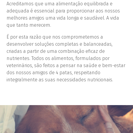
Acreditamos que uma alimentação equilibrada e
adequada é essencial para proporcionar aos nossos
melhores amigos uma vida longa e saudável. A vida
que tanto merecem.
É por esta razão que nos comprometemos a
desenvolver soluções completas e balanceadas,
criadas a partir de uma combinação eficaz de
nutrientes. Todos os alimentos, formulados por
veterinários, são feitos a pensar na saúde e bem-estar
dos nossos amigos de 4 patas, respeitando
integralmente as suas necessidades nutricionais.