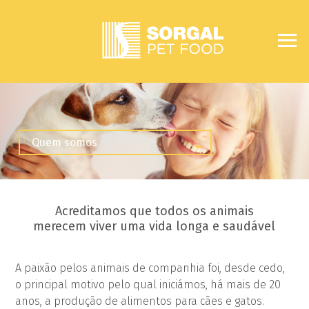
Acreditamos que todos os animais
merecem viver uma vida longa e saudável
A paixão pelos animais de companhia foi, desde cedo,
o principal motivo pelo qual iniciámos, há mais de 20
anos, a produção de alimentos para cães e gatos.